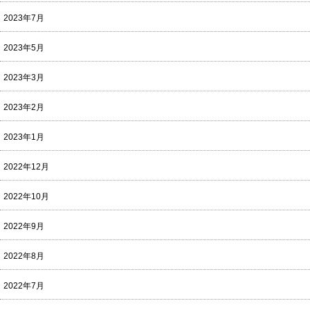
2023年7月
2023年5月
2023年3月
2023年2月
2023年1月
2022年12月
2022年10月
2022年9月
2022年8月
2022年7月