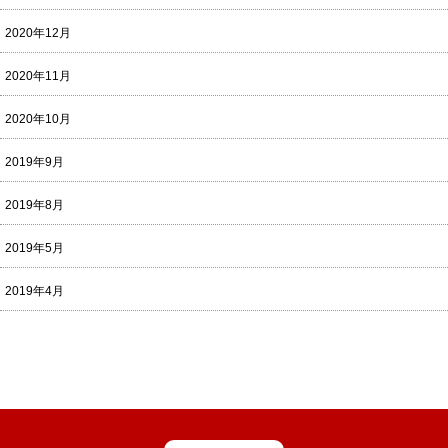
2020年12月
2020年11月
2020年10月
2019年9月
2019年8月
2019年5月
2019年4月