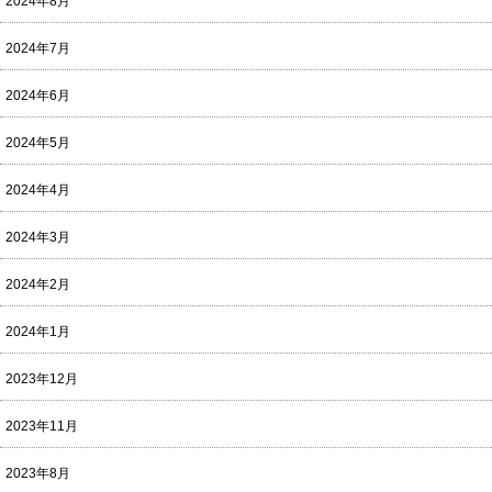
2024年8月
2024年7月
2024年6月
2024年5月
2024年4月
2024年3月
2024年2月
2024年1月
2023年12月
2023年11月
2023年8月