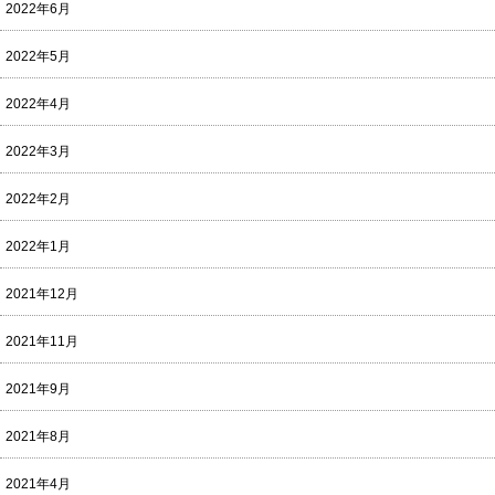
2022年6月
2022年5月
2022年4月
2022年3月
2022年2月
2022年1月
2021年12月
2021年11月
2021年9月
2021年8月
2021年4月