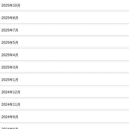
2025年10月
2025年8月
2025年7月
2025年5月
2025年4月
2025年3月
2025年1月
2024年12月
2024年11月
2024年9月