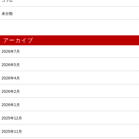
コラム
未分類
アーカイブ
2026年7月
2026年5月
2026年4月
2026年2月
2026年1月
2025年12月
2025年11月