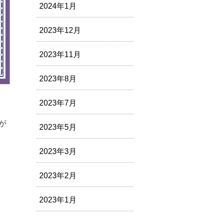
2024年1月
2023年12月
2023年11月
2023年8月
2023年7月
が
2023年5月
2023年3月
2023年2月
2023年1月