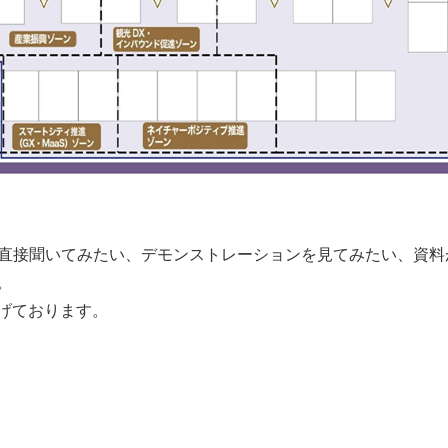
説明を直接聞いてみたい、デモンストレーションを見てみたい、資料
。
げております。