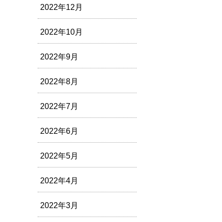
2022年12月
2022年10月
2022年9月
2022年8月
2022年7月
2022年6月
2022年5月
2022年4月
2022年3月