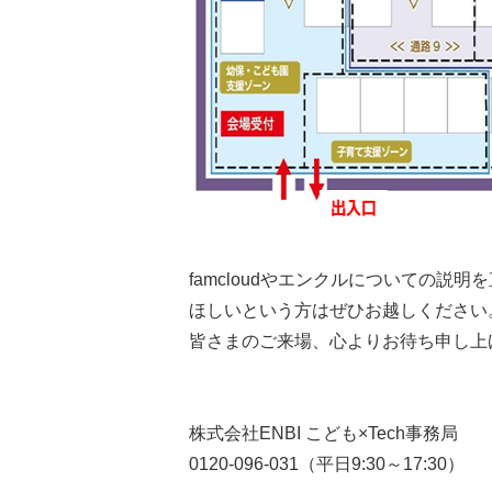
famcloudやエンクルについての
ほしいという方はぜひお越しください
皆さまのご来場、心よりお待ち申し上
株式会社ENBI こども×Tech事務局
0120-096-031（平日9:30～17:30）