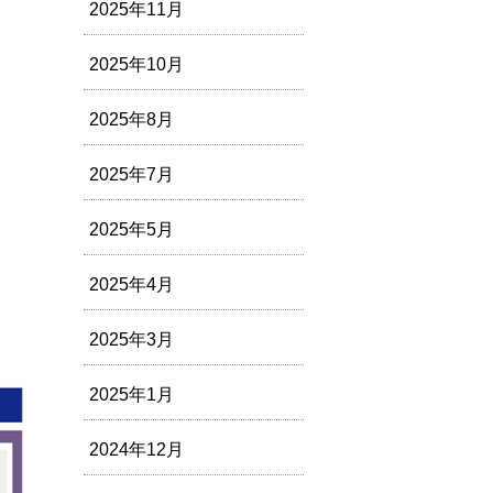
2025年11月
2025年10月
2025年8月
2025年7月
2025年5月
2025年4月
2025年3月
2025年1月
2024年12月