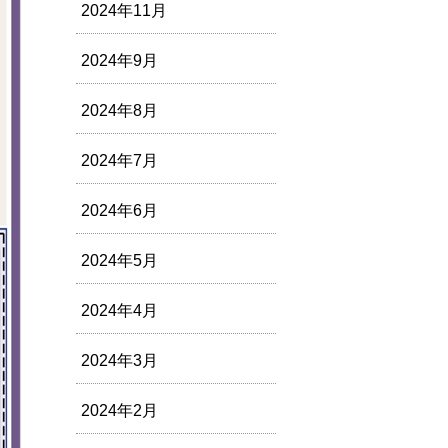
2024年11月
2024年9月
2024年8月
2024年7月
2024年6月
2024年5月
2024年4月
2024年3月
2024年2月