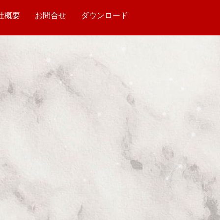
社概要
お問合せ
ダウンロード