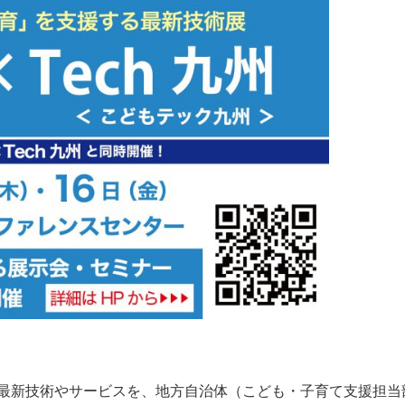
最新技術やサービスを、地方自治体（こども・子育て支援担当