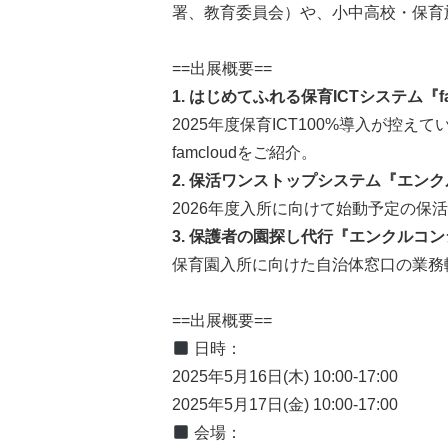
署、教育委員会）や、小中高校・保育
==出展概要==
1. はじめてふれる保育ICTシステム『fa
2025年度保育ICT100%導入が控
famcloudをご紹介。
2. 保活ワンストップシステム『エンク
2026年度入所に向けて始動予定の保
3. 保護者の園探し代行『エンクルコ
保育園入所に向けた自治体窓口の業務
==出展概要==
日時：
2025年5月16日(木) 10:00-17:00
2025年5月17日(金) 10:00-17:00
会場：