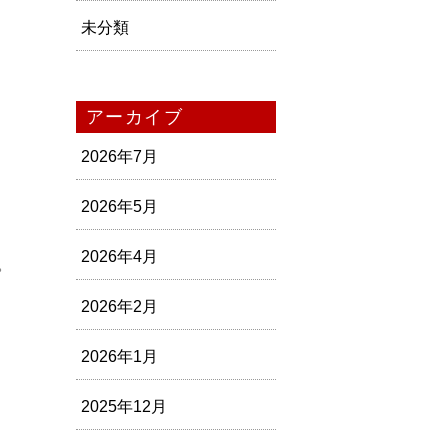
未分類
アーカイブ
2026年7月
2026年5月
。
2026年4月
。
2026年2月
2026年1月
2025年12月