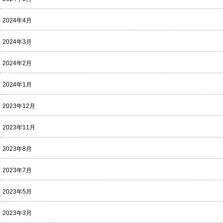
2024年4月
2024年3月
2024年2月
2024年1月
2023年12月
2023年11月
2023年8月
2023年7月
2023年5月
2023年3月