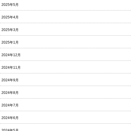
2025年5月
2025年4月
2025年3月
2025年1月
2024年12月
2024年11月
2024年9月
2024年8月
2024年7月
2024年6月
2024年5月