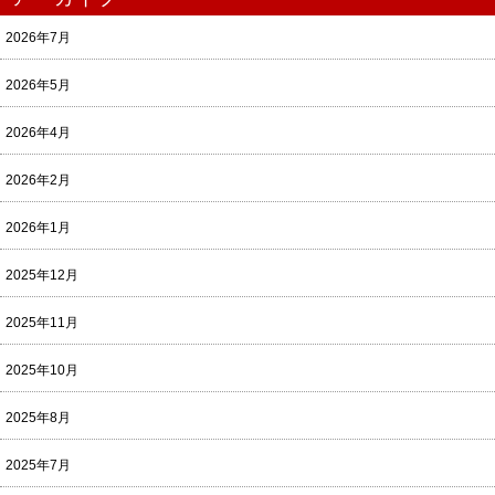
2026年7月
2026年5月
2026年4月
2026年2月
2026年1月
2025年12月
2025年11月
2025年10月
2025年8月
2025年7月