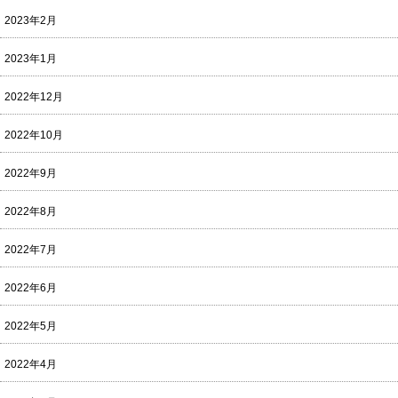
2023年2月
2023年1月
2022年12月
2022年10月
2022年9月
2022年8月
2022年7月
2022年6月
2022年5月
2022年4月