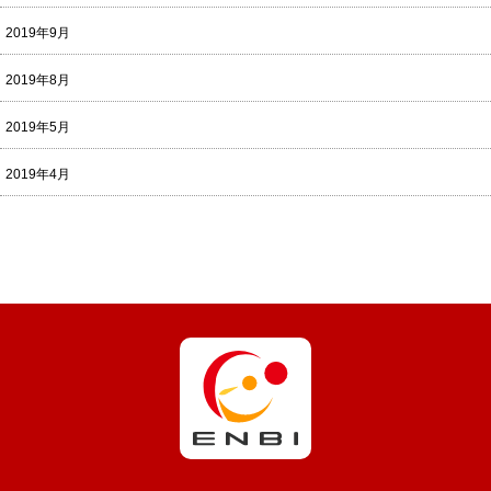
2019年9月
2019年8月
2019年5月
2019年4月