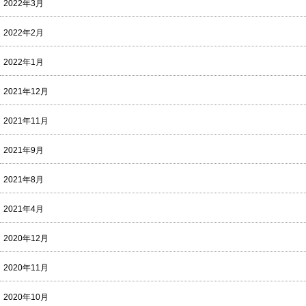
2022年3月
2022年2月
2022年1月
2021年12月
2021年11月
2021年9月
2021年8月
2021年4月
2020年12月
2020年11月
2020年10月