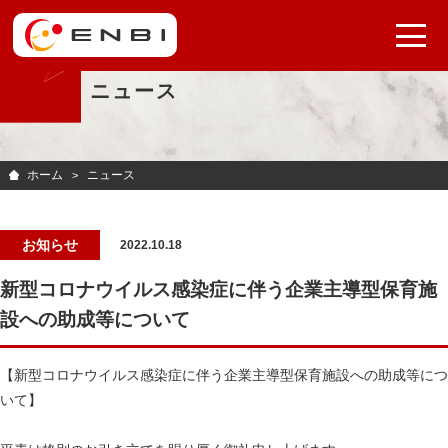
ニュース
ホーム
ニュース
お知らせ
2022.10.18
新型コロナウイルス感染症に伴う企業主導型保育施
設への助成等について
【新型コロナウイルス感染症に伴う企業主導型保育施設への助成等につ
いて】