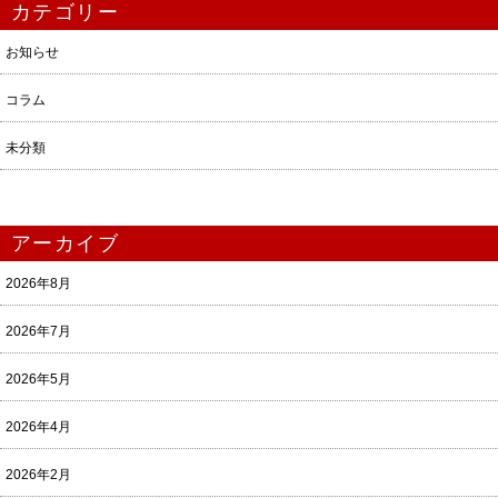
カテゴリー
お知らせ
コラム
未分類
アーカイブ
2026年8月
2026年7月
2026年5月
2026年4月
2026年2月