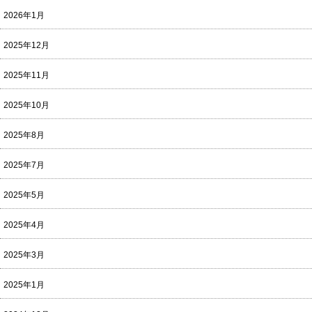
2026年1月
2025年12月
2025年11月
2025年10月
2025年8月
2025年7月
2025年5月
2025年4月
2025年3月
2025年1月