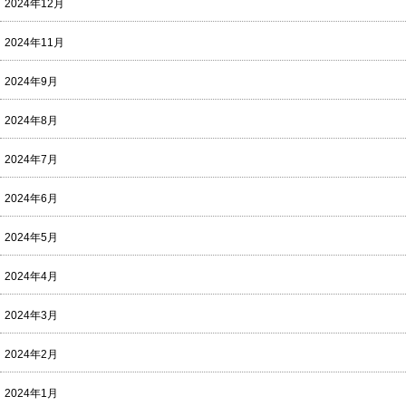
2024年12月
2024年11月
2024年9月
2024年8月
2024年7月
2024年6月
2024年5月
2024年4月
2024年3月
2024年2月
2024年1月