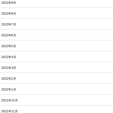
2022年9月
2022年8月
2022年7月
2022年6月
2022年5月
2022年4月
2022年3月
2022年2月
2022年1月
2021年12月
2021年11月