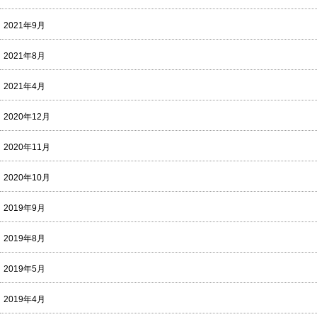
2021年9月
2021年8月
2021年4月
2020年12月
2020年11月
2020年10月
2019年9月
2019年8月
2019年5月
2019年4月