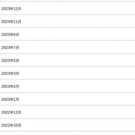
2023年12月
2023年11月
2023年8月
2023年7月
2023年5月
2023年3月
2023年2月
2023年1月
2022年12月
2022年10月