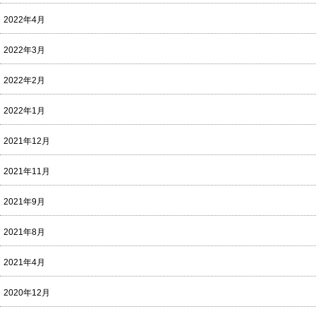
2022年4月
2022年3月
2022年2月
2022年1月
2021年12月
2021年11月
2021年9月
2021年8月
2021年4月
2020年12月