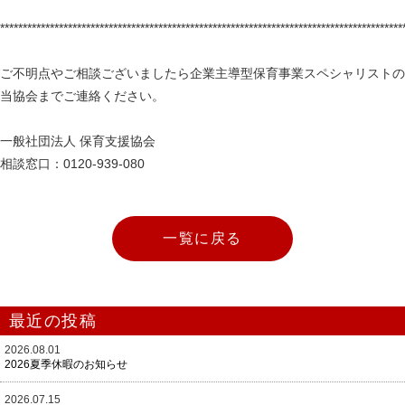
*****************************************************************************************
ご不明点やご相談ございましたら企業主導型保育事業スペシャリストの
当協会までご連絡ください。
一般社団法人 保育支援協会
相談窓口：0120-939-080
一覧に戻る
最近の投稿
2026.08.01
2026夏季休暇のお知らせ
2026.07.15