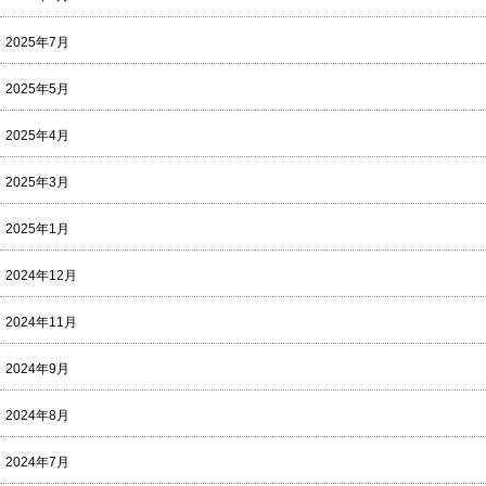
2025年7月
2025年5月
2025年4月
2025年3月
2025年1月
2024年12月
2024年11月
2024年9月
2024年8月
2024年7月