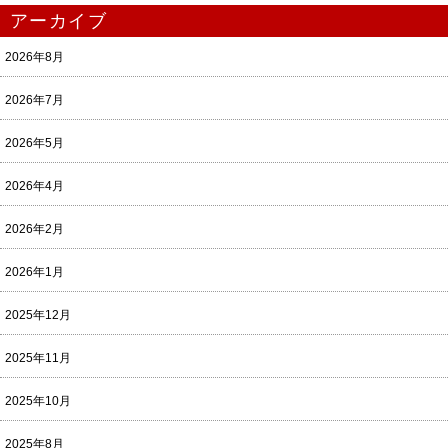
アーカイブ
2026年8月
2026年7月
2026年5月
2026年4月
2026年2月
2026年1月
2025年12月
2025年11月
2025年10月
2025年8月