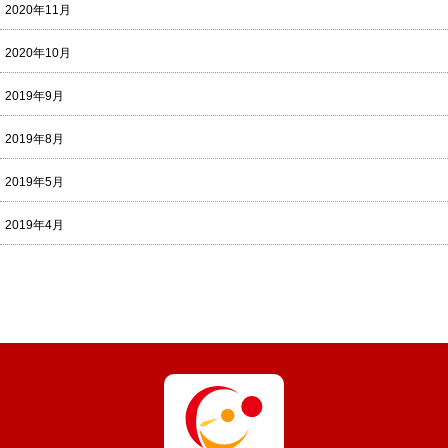
2020年11月
2020年10月
2019年9月
2019年8月
2019年5月
2019年4月