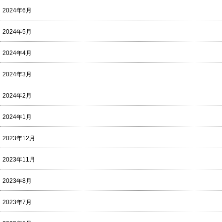
2024年6月
2024年5月
2024年4月
2024年3月
2024年2月
2024年1月
2023年12月
2023年11月
2023年8月
2023年7月