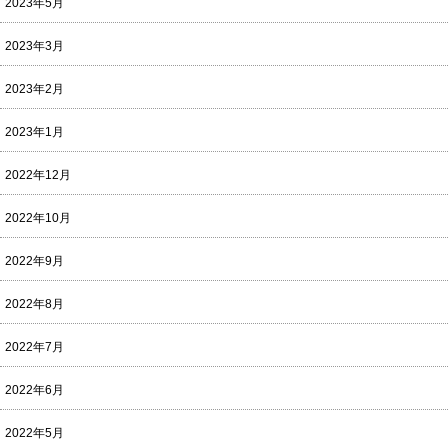
2023年5月
2023年3月
2023年2月
2023年1月
2022年12月
2022年10月
2022年9月
2022年8月
2022年7月
2022年6月
2022年5月