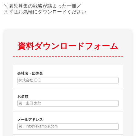
＼園児募集の戦略が詰まった一冊／
まずはお気軽にダウンロードください
資料ダウンロードフォーム
会社名・団体名
お名前
メールアドレス