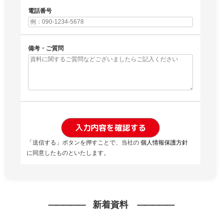
電話番号
備考・ご質問
入力内容を確認する
「送信する」ボタンを押すことで、当社の
個人情報保護方針
に同意したものといたします。
新着資料