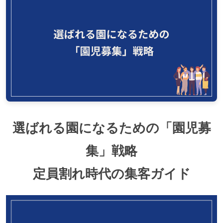
選ばれる園になるための「園児募
集」戦略
定員割れ時代の集客ガイド