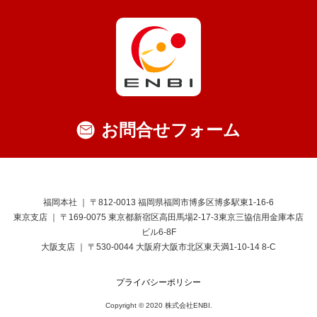
お問合せフォーム
福岡本社 ｜ 〒812-0013 福岡県福岡市博多区博多駅東1-16-6
東京支店 ｜ 〒169-0075 東京都新宿区高田馬場2-17-3東京三協信用金庫本店
ビル6-8F
大阪支店 ｜ 〒530-0044 大阪府大阪市北区東天満1-10-14 8-C
プライバシーポリシー
Copyright © 2020 株式会社ENBI.