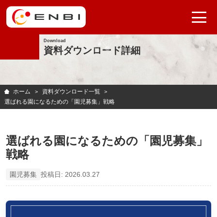
Download
資料ダウンロード詳細
ホーム
資料ダウンロード一覧
選ばれる園になるための「園児募集」戦略
選ばれる園になるための「園児募集」
戦略
園児募集
投稿日: 2026.03.27