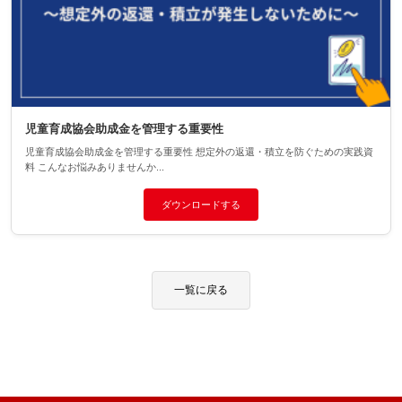
児童育成協会助成金を管理する重要性
児童育成協会助成金を管理する重要性 想定外の返還・積立を防ぐための実践資
料 こんなお悩みありませんか...
ダウンロードする
一覧に戻る